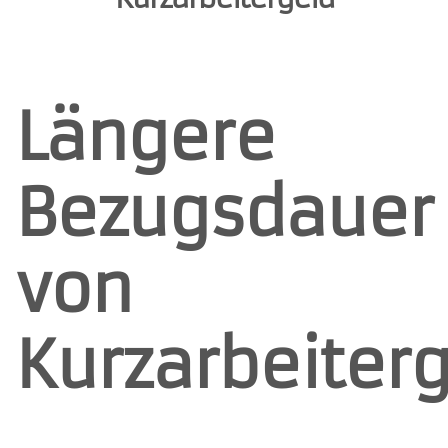
Längere
Bezugsdauer
von
Kurzarbeiter