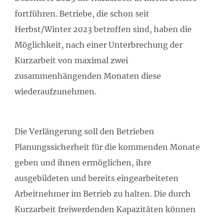
fortführen. Betriebe, die schon seit
Herbst/Winter 2023 betroffen sind, haben die
Möglichkeit, nach einer Unterbrechung der
Kurzarbeit von maximal zwei
zusammenhängenden Monaten diese
wiederaufzunehmen.
Die Verlängerung soll den Betrieben
Planungssicherheit für die kommenden Monate
geben und ihnen ermöglichen, ihre
ausgebildeten und bereits eingearbeiteten
Arbeitnehmer im Betrieb zu halten. Die durch
Kurzarbeit freiwerdenden Kapazitäten können