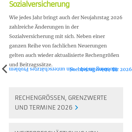
Sozialversicherung
Wie jedes Jahr bringt auch der Neujahrstag 2026
zahlreiche Änderungen in der
Sozialversicherung mit sich. Neben einer
ganzen Reihe von fachlichen Neuerungen
gelten auch wieder aktualisierte Rechengrößen
und Beitragssätze.
Sachbezugswerte für 2026
Mobbing im Job – ein unterschätztes Problem
RECHENGRÖSSEN, GRENZWERTE U
ND TERMINE 2026