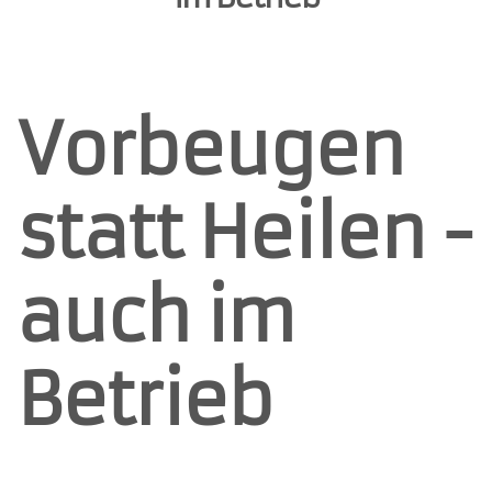
Vorbeugen
statt Heilen -
auch im
Betrieb