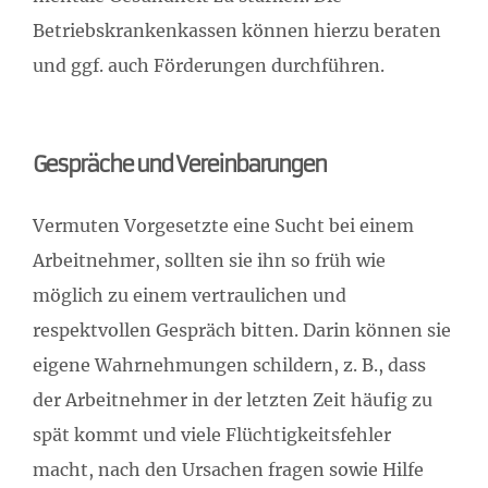
Betriebskrankenkassen können hierzu beraten
und ggf. auch Förderungen durchführen.
Gespräche und Vereinbarungen
Vermuten Vorgesetzte eine Sucht bei einem
Arbeitnehmer, sollten sie ihn so früh wie
möglich zu einem vertraulichen und
respektvollen Gespräch bitten. Darin können sie
eigene Wahrnehmungen schildern, z. B., dass
der Arbeitnehmer in der letzten Zeit häufig zu
spät kommt und viele Flüchtigkeitsfehler
macht, nach den Ursachen fragen sowie Hilfe