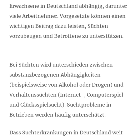
Erwachsene in Deutschland abhängig, darunter
viele Arbeitnehmer. Vorgesetzte können einen
wichtigen Beitrag dazu leisten, Süchten
vorzubeugen und Betroffene zu unterstützen.
Bei Süchten wird unterschieden zwischen
substanzbezogenen Abhängigkeiten
(beispielsweise von Alkohol oder Drogen) und
Verhaltenssüchten (Internet-, Computerspiel-
und Glücksspielsucht). Suchtprobleme in
Betrieben werden häufig unterschätzt.
Dass Suchterkrankungen in Deutschland weit