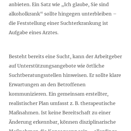
anbieten. Ein Satz wie „Ich glaube, Sie sind
alkoholkrank“ sollte hingegen unterbleiben –
die Feststellung einer Suchterkrankung ist
Aufgabe eines Arztes.
Besteht bereits eine Sucht, kann der Arbeitgeber
auf Unterstützungsangebote wie örtliche
Suchtberatungsstellen hinweisen. Er sollte klare
Erwartungen an den Betroffenen
kommunizieren. Ein gemeinsam erstellter,
realistischer Plan umfasst z. B. therapeutische
Maßnahmen. Ist keine Bereitschaft zu einer
Änderung erkennbar, können disziplinarische