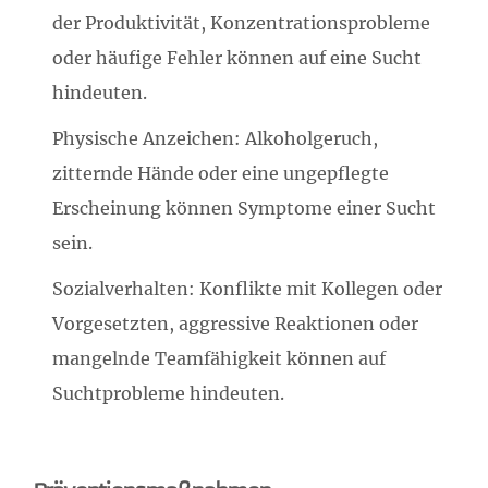
der Produktivität, Konzentrationsprobleme
oder häufige Fehler können auf eine Sucht
hindeuten.
Physische Anzeichen: Alkoholgeruch,
zitternde Hände oder eine ungepflegte
Erscheinung können Symptome einer Sucht
sein.
Sozialverhalten: Konflikte mit Kollegen oder
Vorgesetzten, aggressive Reaktionen oder
mangelnde Teamfähigkeit können auf
Suchtprobleme hindeuten.