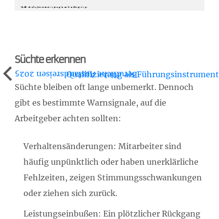
Süchte erkennen
Qualifizierung als Führungsinstrument
Berufliche Auslandsreisen 2025
Süchte bleiben oft lange unbemerkt. Dennoch
gibt es bestimmte Warnsignale, auf die
Arbeitgeber achten sollten:
Verhaltensänderungen: Mitarbeiter sind
häufig unpünktlich oder haben unerklärliche
Fehlzeiten, zeigen Stimmungsschwankungen
oder ziehen sich zurück.
Leistungseinbußen: Ein plötzlicher Rückgang