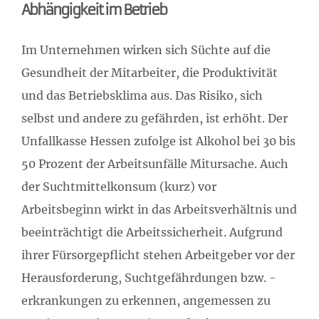
Abhängigkeit im Betrieb
Im Unternehmen wirken sich Süchte auf die
Gesundheit der Mitarbeiter, die Produktivität
und das Betriebsklima aus. Das Risiko, sich
selbst und andere zu gefährden, ist erhöht. Der
Unfallkasse Hessen zufolge ist Alkohol bei 30 bis
50 Prozent der Arbeitsunfälle Mitursache. Auch
der Suchtmittelkonsum (kurz) vor
Arbeitsbeginn wirkt in das Arbeitsverhältnis und
beeinträchtigt die Arbeitssicherheit. Aufgrund
ihrer Fürsorgepflicht stehen Arbeitgeber vor der
Herausforderung, Suchtgefährdungen bzw. -
erkrankungen zu erkennen, angemessen zu