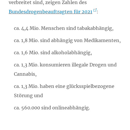
verbreitet sind, zeigen Zahlen des
Bundesdrogenbeauftragten für 2021
:
ca. 4,4 Mio. Menschen sind tabakabhängig,
ca. 1,8 Mio. sind abhängig von Medikamenten,
ca. 1,6 Mio. sind alkoholabhängig,
ca. 1,3 Mio. konsumieren illegale Drogen und
Cannabis,
ca. 1,3 Mio. haben eine glücksspielbezogene
Störung und
ca. 560.000 sind onlineabhängig.