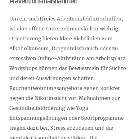
Präventionsmaßnahmen
Um ein suchtfreies Arbeitsumfeld zu schaffen,
ist eine offene Unternehmenskultur wichtig.
Orientierung bieten klare Richtlinien zum
Alkoholkonsum, Drogenmissbrauch oder zu
exzessiven Online-Aktivitäten am Arbeitsplatz.
Workshops können das Bewusstsein für Süchte
und deren Auswirkungen schaffen,
Rauchentwöhnungsangebote gehen konkret
gegen die Nikotinsucht vor. Maßnahmen zur
Gesundheitsförderung wie Yoga,
Entspannungsübungen oder Sportprogramme
tragen dazu bei, Stress abzubauen und die
mentale Gesundheit zu stärken. Die