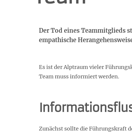
Der Tod eines Teammitglieds st
empathische Herangehensweise 
Es ist der Alptraum vieler Führungs
Team muss informiert werden.
Informationsflus
Zunächst sollte die Führungskraft d