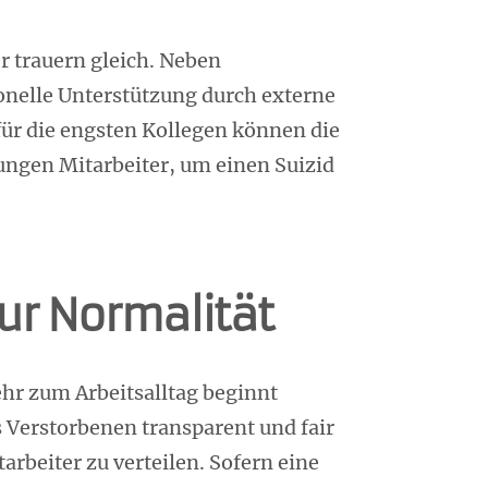
r trauern gleich. Neben
onelle Unterstützung durch externe
für die engsten Kollegen können die
ungen Mitarbeiter, um einen Suizid
ur Normalität
ehr zum Arbeitsalltag beginnt
 Verstorbenen transparent und fair
arbeiter zu verteilen. Sofern eine