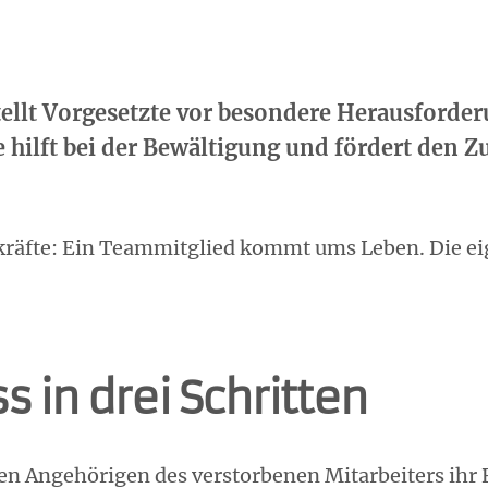
ellt Vorgesetzte vor besondere Herausforder
hilft bei der Bewältigung und fördert den 
kräfte: Ein Teammitglied kommt ums Leben. Die eig
s in drei Schritten
en Angehörigen des verstorbenen Mitarbeiters ihr 