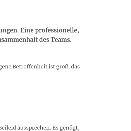
ungen. Eine professionelle,
Zusammenhalt des Teams.
ene Betroffenheit ist groß, das
Beileid aussprechen. Es genügt,