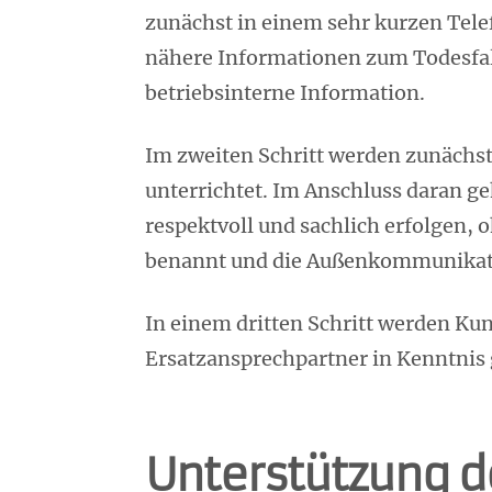
zunächst in einem sehr kurzen Tele
nähere Informationen zum Todesfall
betriebsinterne Information.
Im zweiten Schritt werden zunächst
unterrichtet. Im Anschluss daran geh
respektvoll und sachlich erfolgen, 
benannt und die Außenkommunikati
In einem dritten Schritt werden Kun
Ersatzansprechpartner in Kenntnis 
Unterstützung d