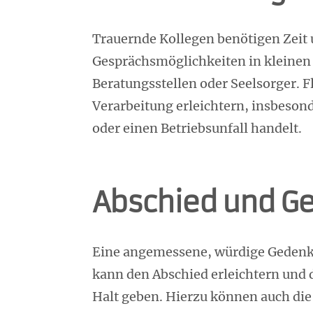
Trauernde Kollegen benötigen Zeit 
Gesprächsmöglichkeiten in kleinen 
Beratungsstellen oder Seelsorger. 
Verarbeitung erleichtern, insbeson
oder einen Betriebsunfall handelt.
Abschied und G
Eine angemessene, würdige Geden
kann den Abschied erleichtern und
Halt geben. Hierzu können auch di