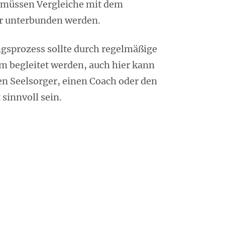
, müssen Vergleiche mit dem
r unterbunden werden.
ngsprozess sollte durch regelmäßige
 begleitet werden, auch hier kann
en Seelsorger, einen Coach oder den
sinnvoll sein.