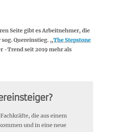
n Seite gibt es Arbeitnehmer, die
 sog. Quereinstieg. „
The Stepstone
r -Trend seit 2019 mehr als
ereinsteiger?
 Fachkräfte, die aus einem
 kommen und in eine neue