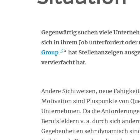
Gegenwärtig suchen viele Unterneh
sich in ihrem Job unterfordert oder
Group
“ hat Stellenanzeigen ausge
vervierfacht hat.
Andere Sichtweisen, neue Fähigkei
Motivation sind Pluspunkte von Que
Unternehmen. Da die Anforderungen
Berufsfeldern v. a. durch sich ände
Gegebenheiten sehr dynamisch sind,