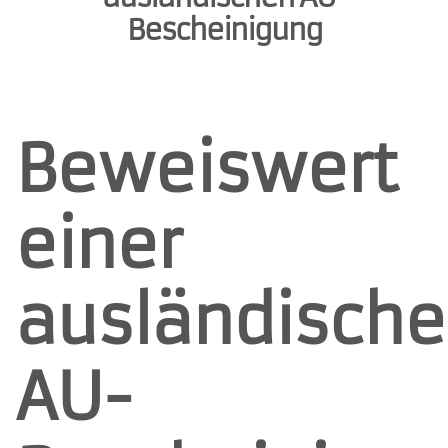
Bescheinigung
Beweiswert
einer
ausländisch
AU-