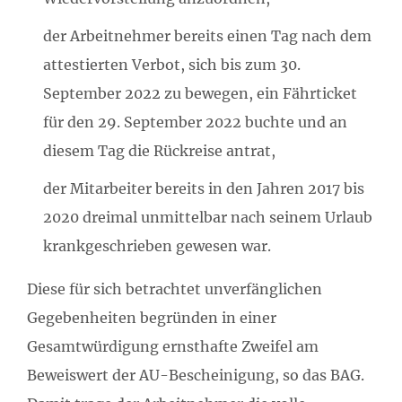
der Arbeitnehmer bereits einen Tag nach dem
attestierten Verbot, sich bis zum 30.
September 2022 zu bewegen, ein Fährticket
für den 29. September 2022 buchte und an
diesem Tag die Rückreise antrat,
der Mitarbeiter bereits in den Jahren 2017 bis
2020 dreimal unmittelbar nach seinem Urlaub
krankgeschrieben gewesen war.
Diese für sich betrachtet unverfänglichen
Gegebenheiten begründen in einer
Gesamtwürdigung ernsthafte Zweifel am
Beweiswert der AU-Bescheinigung, so das BAG.