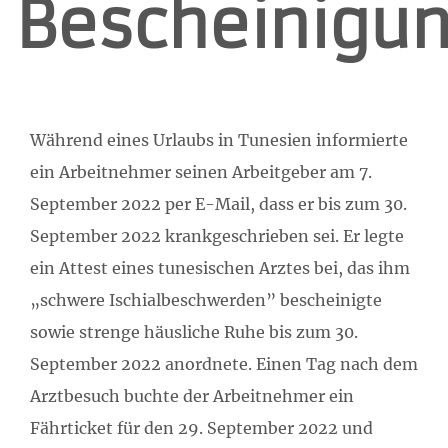
Bescheinigu
Während eines Urlaubs in Tunesien informierte
ein Arbeitnehmer seinen Arbeitgeber am 7.
September 2022 per E-Mail, dass er bis zum 30.
September 2022 krankgeschrieben sei. Er legte
ein Attest eines tunesischen Arztes bei, das ihm
„schwere Ischialbeschwerden” bescheinigte
sowie strenge häusliche Ruhe bis zum 30.
September 2022 anordnete. Einen Tag nach dem
Arztbesuch buchte der Arbeitnehmer ein
Fährticket für den 29. September 2022 und