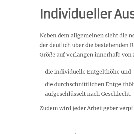
Individueller A
Neben dem allgemeinen sieht die neu
der deutlich über die bestehenden 
Größe auf Verlangen innerhalb von 
die individuelle Entgelthöhe und
die durchschnittlichen Entgelthöh
aufgeschlüsselt nach Geschlecht.
Zudem wird jeder Arbeitgeber verpfl