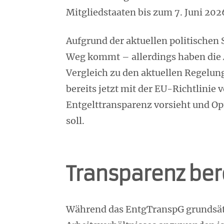
Mitgliedstaaten bis zum 7. Juni 20
Aufgrund der aktuellen politischen 
Weg kommt – allerdings haben die A
Vergleich zu den aktuellen Regelung
bereits jetzt mit der EU-Richtlini
Entgelttransparenz vorsieht und Op
soll.
Transparenz ber
Während das EntgTranspG grundsätz