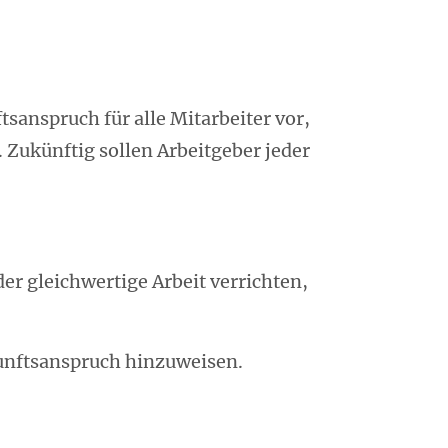
sanspruch für alle Mitarbeiter vor,
Zukünftig sollen Arbeitgeber jeder
er gleichwertige Arbeit verrichten,
skunftsanspruch hinzuweisen.