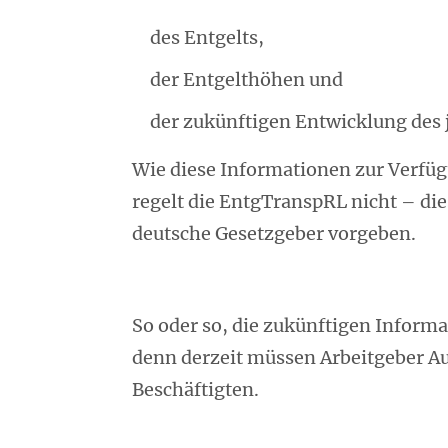
des Entgelts,
der Entgelthöhen und
der zukünftigen Entwicklung des 
Wie diese Informationen zur Verfü
regelt die EntgTranspRL nicht – di
deutsche Gesetzgeber vorgeben.
So oder so, die zukünftigen Informa
denn derzeit müssen Arbeitgeber Au
Beschäftigten.