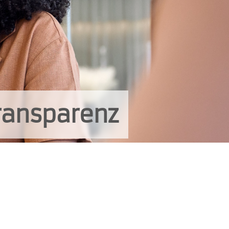
transparenz