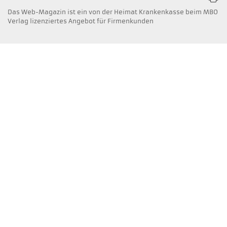
Das Web-Magazin ist ein von der Heimat Krankenkasse beim MBO
Verlag lizenziertes Angebot für Firmenkunden