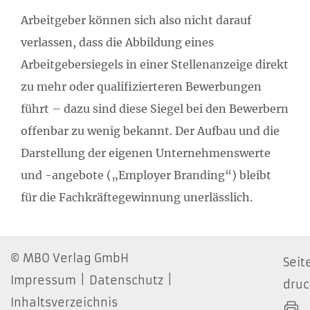
Arbeitgeber können sich also nicht darauf
verlassen, dass die Abbildung eines
Arbeitgebersiegels in einer Stellenanzeige direkt
zu mehr oder qualifizierteren Bewerbungen
führt – dazu sind diese Siegel bei den Bewerbern
offenbar zu wenig bekannt. Der Aufbau und die
Darstellung der eigenen Unternehmenswerte
und -angebote („Employer Branding“) bleibt
für die Fachkräftegewinnung unerlässlich.
MBO Verlag GmbH
Seit
Impressum
Datenschutz
dru
Inhaltsverzeichnis