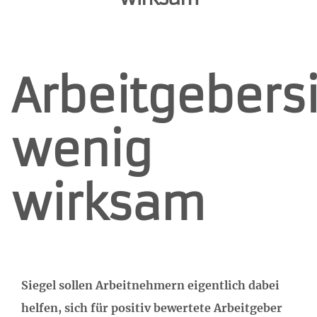
Arbeitgebers
wenig
wirksam
Siegel sollen Arbeitnehmern eigentlich dabei
helfen, sich für positiv bewertete Arbeitgeber