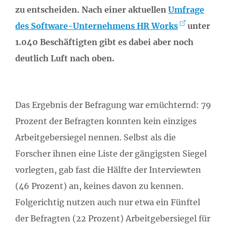
zu entscheiden. Nach einer aktuellen
Umfrage
des Software-Unternehmens HR Works
unter
1.040 Beschäftigten gibt es dabei aber noch
deutlich Luft nach oben.
Das Ergebnis der Befragung war ernüchternd: 79
Prozent der Befragten konnten kein einziges
Arbeitgebersiegel nennen. Selbst als die
Forscher ihnen eine Liste der gängigsten Siegel
vorlegten, gab fast die Hälfte der Interviewten
(46 Prozent) an, keines davon zu kennen.
Folgerichtig nutzen auch nur etwa ein Fünftel
der Befragten (22 Prozent) Arbeitgebersiegel für