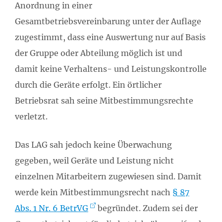
Anordnung in einer
Gesamtbetriebsvereinbarung unter der Auflage
zugestimmt, dass eine Auswertung nur auf Basis
der Gruppe oder Abteilung möglich ist und
damit keine Verhaltens- und Leistungskontrolle
durch die Geräte erfolgt. Ein örtlicher
Betriebsrat sah seine Mitbestimmungsrechte
verletzt.
Das LAG sah jedoch keine Überwachung
gegeben, weil Geräte und Leistung nicht
einzelnen Mitarbeitern zugewiesen sind. Damit
werde kein Mitbestimmungsrecht nach
§ 87
Abs. 1 Nr. 6 BetrVG
begründet. Zudem sei der