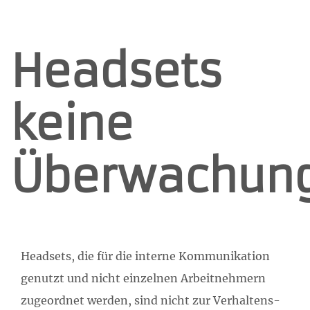
Headsets
keine
Überwachun
Headsets, die für die interne Kommunikation
genutzt und nicht einzelnen Arbeitnehmern
zugeordnet werden, sind nicht zur Verhaltens-