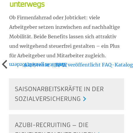
unterwegs
Ob Firmenfahrrad oder Jobticket: viele
Arbeitgeber setzen inzwischen auf nachhaltige
Mobilität. Beide Benefits lassen sich attraktiv
und weitgehend steuerfrei gestalten – ein Plus
für Arbeitgeber und Mitarbeiter zugleich.
Aktivrente – BMF veröffentlicht FAQ-Katalog
Mobilität gezielt fördern
SAISONARBEITSKRÄFTE IN DER
SOZIALVERSICHERUNG
AZUBI-RECRUITING – DIE