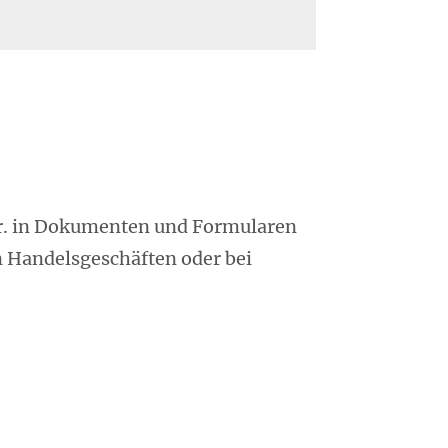
Nr. in Dokumenten und Formularen
n Handelsgeschäften oder bei