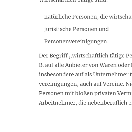
natürliche Personen, die wirtschaf
juristische Personen und
Personenvereinigungen.
Der Begriff „wirtschaftlich tätige P
B. auf alle Anbieter von Waren oder
insbesondere auf als Unternehmer t
vereinigungen, auch auf Vereine. Ni
Personen mit bloßen privaten Verm
Arbeitnehmer, die nebenberuflich e