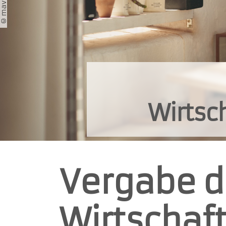
Wirtsc
Vergabe d
Wirtschaf