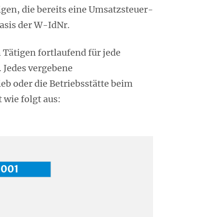
igen, die bereits eine Umsatzsteuer-
Basis der W-IdNr.
 Tätigen fortlaufend für jede
. Jedes vergebene
b oder die Betriebsstätte beim
wie folgt aus: