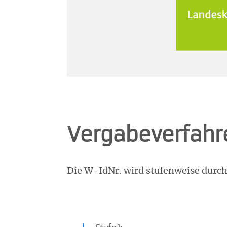
Vergabeverfahr
Die W-IdNr. wird stufenweise durch