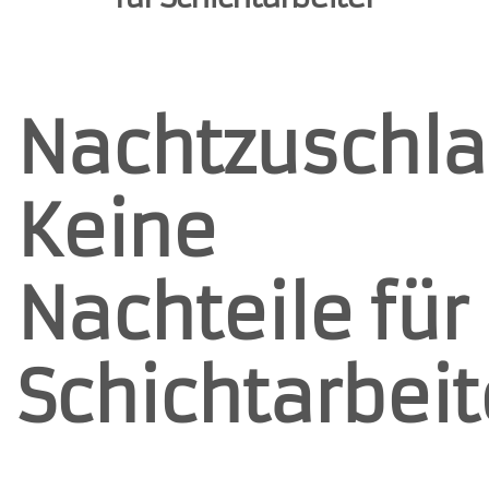
Nachtzuschla
Keine
Nachteile für
Schichtarbeit