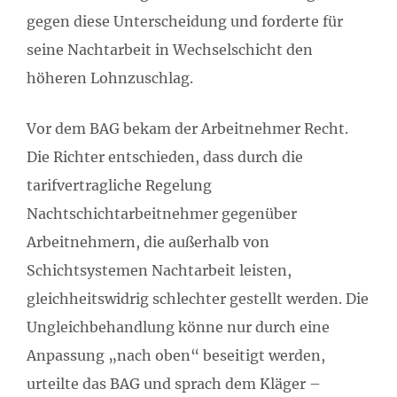
gegen diese Unterscheidung und forderte für
seine Nachtarbeit in Wechselschicht den
höheren Lohnzuschlag.
Vor dem BAG bekam der Arbeitnehmer Recht.
Die Richter entschieden, dass durch die
tarifvertragliche Regelung
Nachtschichtarbeitnehmer gegenüber
Arbeitnehmern, die außerhalb von
Schichtsystemen Nachtarbeit leisten,
gleichheitswidrig schlechter gestellt werden. Die
Ungleichbehandlung könne nur durch eine
Anpassung „nach oben“ beseitigt werden,
urteilte das BAG und sprach dem Kläger –