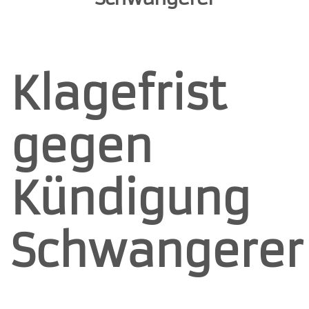
Klagefrist
gegen
Kündigung
Schwangerer