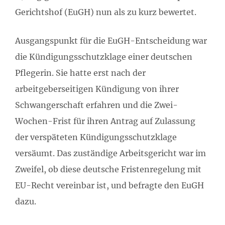
Gerichtshof (EuGH) nun als zu kurz bewertet.
Ausgangspunkt für die EuGH-Entscheidung war
die Kündigungsschutzklage einer deutschen
Pflegerin. Sie hatte erst nach der
arbeitgeberseitigen Kündigung von ihrer
Schwangerschaft erfahren und die Zwei-
Wochen-Frist für ihren Antrag auf Zulassung
der verspäteten Kündigungsschutzklage
versäumt. Das zuständige Arbeitsgericht war im
Zweifel, ob diese deutsche Fristenregelung mit
EU-Recht vereinbar ist, und befragte den EuGH
dazu.