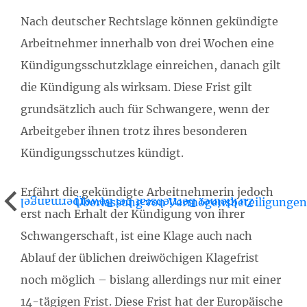
Nach deutscher Rechtslage können gekündigte
Arbeitnehmer innerhalb von drei Wochen eine
Kündigungsschutzklage einreichen, danach gilt
die Kündigung als wirksam. Diese Frist gilt
grundsätzlich auch für Schwangere, wenn der
Arbeitgeber ihnen trotz ihres besonderen
Kündigungsschutzes kündigt.
Erfährt die gekündigte Arbeitnehmerin jedoch
Überlassung von Vermögensbeteiligungen
Zu kleiner Betriebsrat bei Bewerbermangel
erst nach Erhalt der Kündigung von ihrer
Schwangerschaft, ist eine Klage auch nach
Ablauf der üblichen dreiwöchigen Klagefrist
noch möglich – bislang allerdings nur mit einer
14-tägigen Frist. Diese Frist hat der Europäische