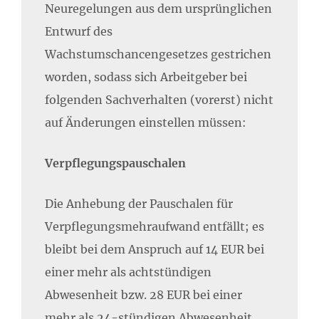
Neuregelungen aus dem ursprünglichen
Entwurf des
Wachstumschancengesetzes gestrichen
worden, sodass sich Arbeitgeber bei
folgenden Sachverhalten (vorerst) nicht
auf Änderungen einstellen müssen:
Verpflegungspauschalen
Die Anhebung der Pauschalen für
Verpflegungsmehraufwand entfällt; es
bleibt bei dem Anspruch auf 14 EUR bei
einer mehr als achtstündigen
Abwesenheit bzw. 28 EUR bei einer
mehr als 24-stündigen Abwesenheit