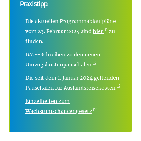
Praxistipp:
Die aktuellen Programmablaufpläne
vom 23. Februar 2024 sind
hier
zu
finden.
BMF-Schreiben zu den neuen
Umzugskostenpauschalen
Die seit dem 1. Januar 2024 geltenden
Pauschalen für Auslandsreisekosten
Einzelheiten zum
Wachstumschancengesetz