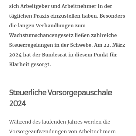
sich Arbeitgeber und Arbeitnehmer in der
täglichen Praxis einzustellen haben. Besonders
die langen Verhandlungen zum
Wachstumschancengesetz ließen zahlreiche
Steuerregelungen in der Schwebe. Am 22. März
2024 hat der Bundesrat in diesem Punkt für
Klarheit gesorgt.
Steuerliche Vorsorgepauschale
2024
Während des laufenden Jahres werden die
Vorsorgeaufwendungen von Arbeitnehmern