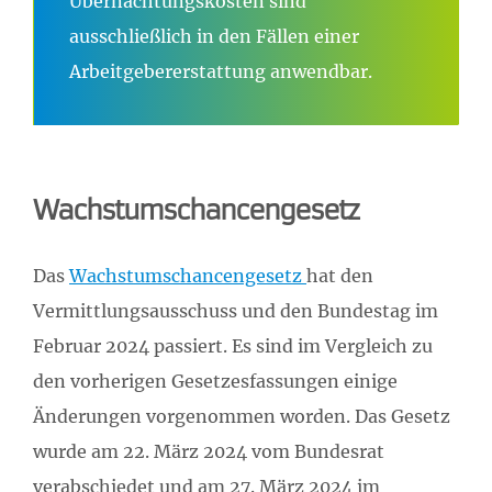
Übernachtungskosten sind
ausschließlich in den Fällen einer
Arbeitgebererstattung anwendbar.
Wachstumschancengesetz
Das
Wachstumschancengesetz
hat den
Vermittlungsausschuss und den Bundestag im
Februar 2024 passiert. Es sind im Vergleich zu
den vorherigen Gesetzesfassungen einige
Änderungen vorgenommen worden. Das Gesetz
wurde am 22. März 2024 vom Bundesrat
verabschiedet und am 27. März 2024 im