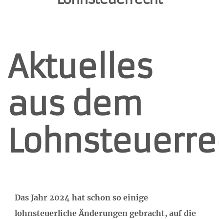
Aktuelles
aus dem
Lohnsteuerre
Das Jahr 2024 hat schon so einige
lohnsteuerliche Änderungen gebracht, auf die