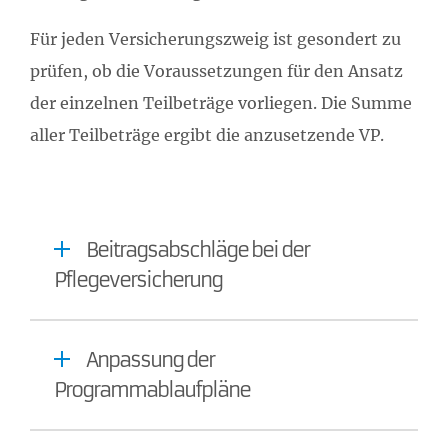
Für jeden Versicherungszweig ist gesondert zu
prüfen, ob die Voraussetzungen für den Ansatz
der einzelnen Teilbeträge vorliegen. Die Summe
aller Teilbeträge ergibt die anzusetzende VP.
Beitragsabschläge bei der
Pflegeversicherung
Anpassung der
Programmablaufpläne