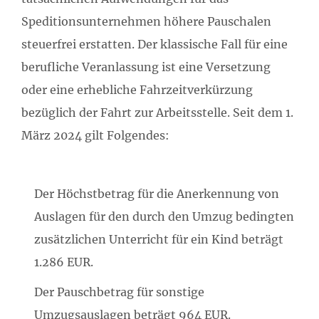
Speditionsunternehmen höhere Pauschalen
steuerfrei erstatten. Der klassische Fall für eine
berufliche Veranlassung ist eine Versetzung
oder eine erhebliche Fahrzeitverkürzung
bezüglich der Fahrt zur Arbeitsstelle. Seit dem 1.
März 2024 gilt Folgendes:
Der Höchstbetrag für die Anerkennung von
Auslagen für den durch den Umzug bedingten
zusätzlichen Unterricht für ein Kind beträgt
1.286 EUR.
Der Pauschbetrag für sonstige
Umzugsauslagen beträgt 964 EUR.