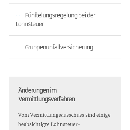
Fünftelungsregelung bei der
Lohnsteuer
Gruppenunfallversicherung
Änderungen im
Vermittlungsverfahren
Vom Vermittlungsausschuss sind einige
beabsichtigte Lohnsteuer-