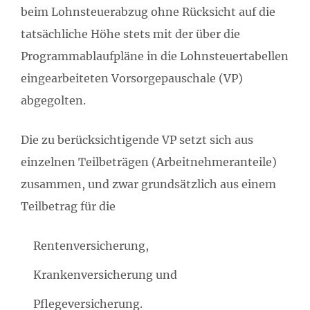
beim Lohnsteuerabzug ohne Rücksicht auf die
tatsächliche Höhe stets mit der über die
Programmablaufpläne in die Lohnsteuertabellen
eingearbeiteten Vorsorgepauschale (VP)
abgegolten.
Die zu berücksichtigende VP setzt sich aus
einzelnen Teilbeträgen (Arbeitnehmeranteile)
zusammen, und zwar grundsätzlich aus einem
Teilbetrag für die
Rentenversicherung,
Krankenversicherung und
Pflegeversicherung.