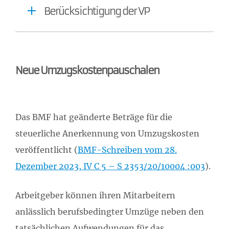
Berücksichtigung der VP
Neue Umzugskostenpauschalen
Das BMF hat geänderte Beträge für die
steuerliche Anerkennung von Umzugskosten
veröffentlicht (
BMF-Schreiben vom 28.
Dezember 2023, IV C 5 – S 2353/20/10004 :003
).
Arbeitgeber können ihren Mitarbeitern
anlässlich berufsbedingter Umzüge neben den
tatsächlichen Aufwendungen für das