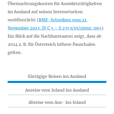
Übernachtungskosten für Auswärtstätigkeiten
im Ausland auf seinen Internetseiten
veröffentlicht (
BMF-Schreiben vom 21.
November 2023, IV C 5 – S 2353/19/10010 :005
).
Ein Blick auf die Nachbarstaaten zeigt, dass ab
2024 z. B. für Österreich höhere Pauschalen
gelten.
Eintägige Reisen ins Ausland
Anreise vom Inland ins Ausland
Abreise vom Aus- ins Inland