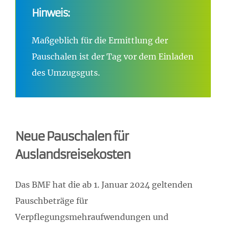
Hinweis:
Maßgeblich für die Ermittlung der
Pauschalen ist der Tag vor dem Einladen
des Umzugsguts.
Neue Pauschalen für
Auslandsreisekosten
Das BMF hat die ab 1. Januar 2024 geltenden
Pauschbeträge für
Verpflegungsmehraufwendungen und