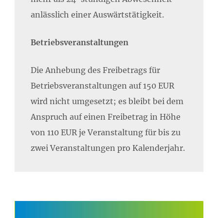
anlässlich einer Auswärtstätigkeit.
Betriebsveranstaltungen
Die Anhebung des Freibetrags für
Betriebsveranstaltungen auf 150 EUR
wird nicht umgesetzt; es bleibt bei dem
Anspruch auf einen Freibetrag in Höhe
von 110 EUR je Veranstaltung für bis zu
zwei Veranstaltungen pro Kalenderjahr.