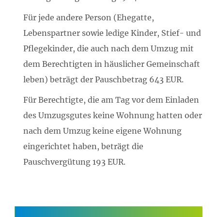
Für jede andere Person (Ehegatte,
Lebenspartner sowie ledige Kinder, Stief- und
Pflegekinder, die auch nach dem Umzug mit
dem Berechtigten in häuslicher Gemeinschaft
leben) beträgt der Pauschbetrag 643 EUR.
Für Berechtigte, die am Tag vor dem Einladen
des Umzugsgutes keine Wohnung hatten oder
nach dem Umzug keine eigene Wohnung
eingerichtet haben, beträgt die
Pauschvergütung 193 EUR.