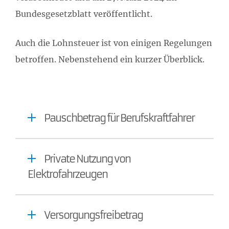
Bundesgesetzblatt veröffentlicht.
Auch die Lohnsteuer ist von einigen Regelungen
betroffen. Nebenstehend ein kurzer Überblick.
Pauschbetrag für Berufskraftfahrer
Private Nutzung von
Elektrofahrzeugen
Versorgungsfreibetrag