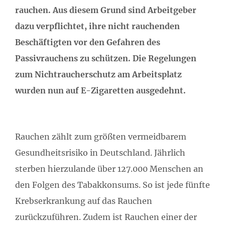
rauchen. Aus diesem Grund sind Arbeitgeber
dazu verpflichtet, ihre nicht rauchenden
Beschäftigten vor den Gefahren des
Passivrauchens zu schützen. Die Regelungen
zum Nichtraucherschutz am Arbeitsplatz
wurden nun auf E-Zigaretten ausgedehnt.
Rauchen zählt zum größten vermeidbarem
Gesundheitsrisiko in Deutschland. Jährlich
sterben hierzulande über 127.000 Menschen an
den Folgen des Tabakkonsums. So ist jede fünfte
Krebserkrankung auf das Rauchen
zurückzuführen. Zudem ist Rauchen einer der