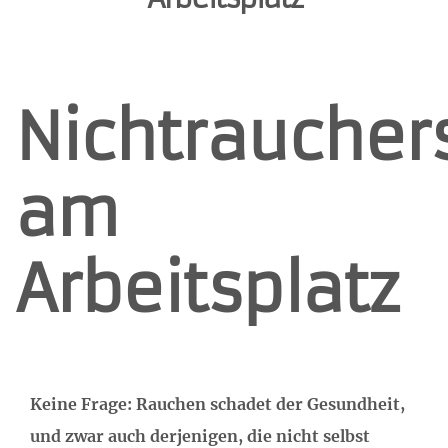
Nichtraucher
am
Arbeitsplatz
Keine Frage: Rauchen schadet der Gesundheit,
und zwar auch derjenigen, die nicht selbst