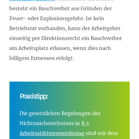
besteht ein Rauchverbot aus Gründen der
Feuer- oder Explosionsgefahr. Ist kein
Betriebsrat vorhanden, kann der Arbeitgeber
einseitig per Direktionsrecht ein Rauchverbot
am Arbeitsplatz erlassen, wenn dies nach
billigem Ermessen erfolgt.
Praxistipp:
Die gesetzlichen Regelungen des
Nichtraucherschutzes in
§ 5
Arbeitsstättenverordnung
sind mit dem