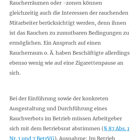
Raucherräumen oder -zonen können
gleichzeitig auch die Interessen der rauchenden
Mitarbeiter berücksichtigt werden, denn ihnen
ist das Rauchen zu zumutbaren Bedingungen zu
ermöglichen. Ein Anspruch auf einen
Raucherraum o. Ä. haben Beschäftigte allerdings
ebenso wenig wie auf eine Zigarettenpause an
sich.
Bei der Einführung sowie der konkreten
Ausgestaltung und Durchführung eines
Rauchverbots im Betrieb müssen Arbeitgeber
sich mit dem Betriebsrat abstimmen (
§ 87 Abs. 1
Nr. 1 und 7 BetrVG
). Ausnahme: Im Betrieb