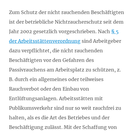
Zum Schutz der nicht rauchenden Beschäftigten
ist der betriebliche Nichtraucherschutz seit dem
Jahr 2002 gesetzlich vorgeschrieben. Nach
§ 5
der Arbeitsstättenverordnung
sind Arbeitgeber
dazu verpflichtet, die nicht rauchenden
Beschäftigten vor den Gefahren des
Passivrauchens am Arbeitsplatz zu schützen, z.
B. durch ein allgemeines oder teilweises
Rauchverbot oder den Einbau von
Entlüftungsanlagen. Arbeitsstätten mit
Publikumsverkehr sind nur so weit rauchfrei zu
halten, als es die Art des Betriebes und der
Beschäftigung zulässt. Mit der Schaffung von