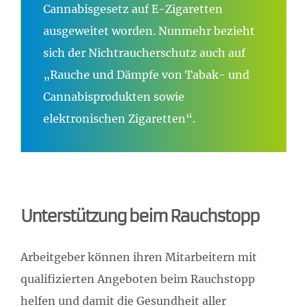
Cannabisgesetz auf E-Zigaretten
ausgeweitet worden. Nunmehr bezieht
sich der Nichtraucherschutz auch auf
„Rauche und Dämpfe von Tabak- und
Cannabisprodukten sowie
elektronischen Zigaretten“.
Unterstützung beim Rauchstopp
Arbeitgeber können ihren Mitarbeitern mit
qualifizierten Angeboten beim Rauchstopp
helfen und damit die Gesundheit aller