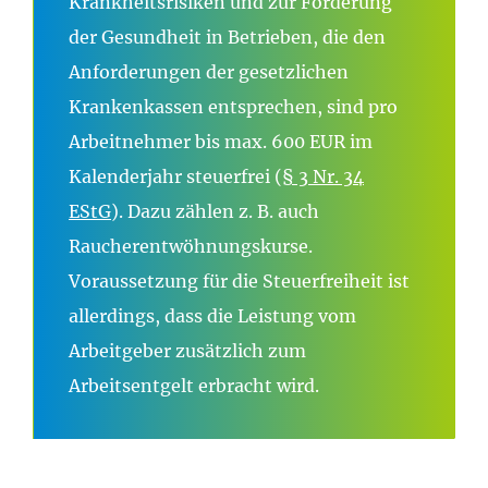
Krankheitsrisiken und zur Förderung
der Gesundheit in Betrieben, die den
Anforderungen der gesetzlichen
Krankenkassen entsprechen, sind pro
Arbeitnehmer bis max. 600 EUR im
Kalenderjahr steuerfrei (
§ 3 Nr. 34
EStG
). Dazu zählen z. B. auch
Raucherentwöhnungskurse.
Voraussetzung für die Steuerfreiheit ist
allerdings, dass die Leistung vom
Arbeitgeber zusätzlich zum
Arbeitsentgelt erbracht wird.