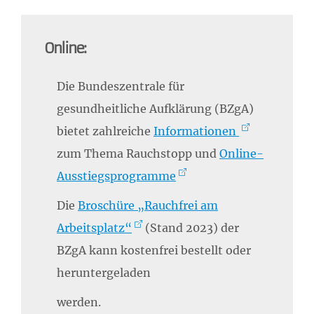
Online:
Die Bundeszentrale für
gesundheitliche Aufklärung (BZgA)
bietet zahlreiche
Informationen
zum Thema Rauchstopp und
Online-
Ausstiegsprogramme
Die
Broschüre „Rauchfrei am
Arbeitsplatz“
(Stand 2023) der
BZgA kann kostenfrei bestellt oder
heruntergeladen
werden.