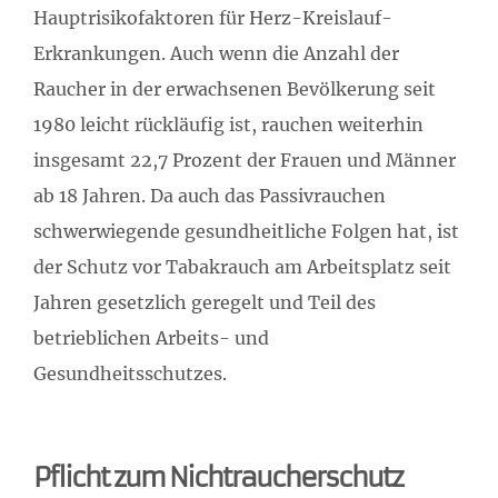
Hauptrisikofaktoren für Herz-Kreislauf-
Erkrankungen. Auch wenn die Anzahl der
Raucher in der erwachsenen Bevölkerung seit
1980 leicht rückläufig ist, rauchen weiterhin
insgesamt 22,7 Prozent der Frauen und Männer
ab 18 Jahren. Da auch das Passivrauchen
schwerwiegende gesundheitliche Folgen hat, ist
der Schutz vor Tabakrauch am Arbeitsplatz seit
Jahren gesetzlich geregelt und Teil des
betrieblichen Arbeits- und
Gesundheitsschutzes.
Pflicht zum Nichtraucherschutz