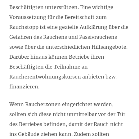
Beschäftigten unterstützen. Eine wichtige
Voraussetzung für die Bereitschaft zum
Rauchstopp ist eine gezielte Aufklärung über die
Gefahren des Rauchens und Passivrauchens
sowie über die unterschiedlichen Hilfsangebote.
Darüber hinaus können Betriebe ihren
Beschäftigten die Teilnahme an
Raucherentwöhnungskursen anbieten bzw.
finanzieren.
Wenn Raucherzonen eingerichtet werden,
sollten sich diese nicht unmittelbar vor der Tür
des Betriebes befinden, damit der Rauch nicht
ins Gebäude ziehen kann. Zudem sollten