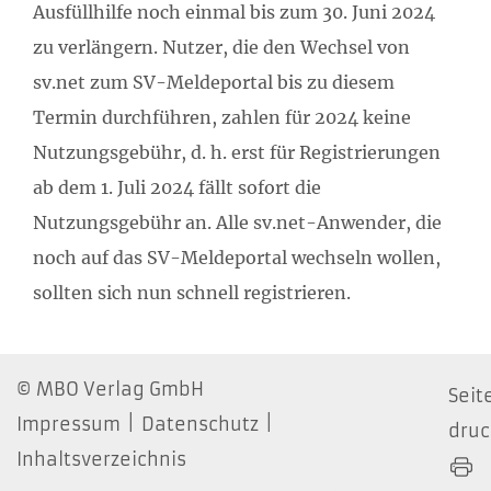
Ausfüllhilfe noch einmal bis zum 30. Juni 2024
zu verlängern. Nutzer, die den Wechsel von
sv.net zum SV-Meldeportal bis zu diesem
Termin durchführen, zahlen für 2024 keine
Nutzungsgebühr, d. h. erst für Registrierungen
ab dem 1. Juli 2024 fällt sofort die
Nutzungsgebühr an. Alle sv.net-Anwender, die
noch auf das SV-Meldeportal wechseln wollen,
sollten sich nun schnell registrieren.
MBO Verlag GmbH
Seit
Impressum
Datenschutz
dru
Inhaltsverzeichnis