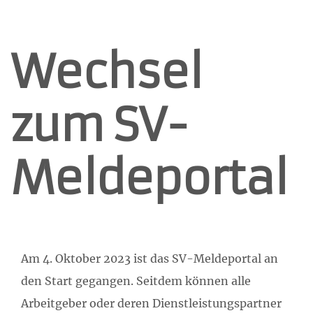
Wechsel
zum SV-
Meldeportal
Am 4. Oktober 2023 ist das SV-Meldeportal an
den Start gegangen. Seitdem können alle
Arbeitgeber oder deren Dienstleistungspartner