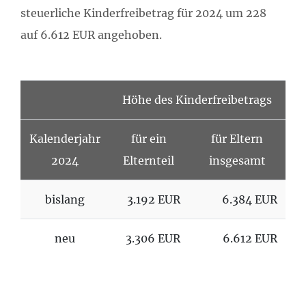
steuerliche Kinderfreibetrag für 2024 um 228
auf 6.612 EUR angehoben.
Höhe des Kinderfreibetrags
Kalenderjahr
für ein
für Eltern
2024
Elternteil
insgesamt
bislang
3.192 EUR
6.384 EUR
neu
3.306 EUR
6.612 EUR