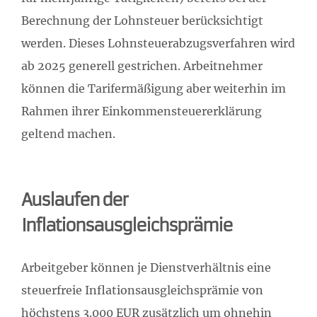
Berechnung der Lohnsteuer berücksichtigt
werden. Dieses Lohnsteuerabzugsverfahren wird
ab 2025 generell gestrichen. Arbeitnehmer
können die Tarifermäßigung aber weiterhin im
Rahmen ihrer Einkommensteuererklärung
geltend machen.
Auslaufen der
Inflationsausgleichsprämie
Arbeitgeber können je Dienstverhältnis eine
steuerfreie Inflationsausgleichsprämie von
höchstens 3.000 EUR zusätzlich um ohnehin