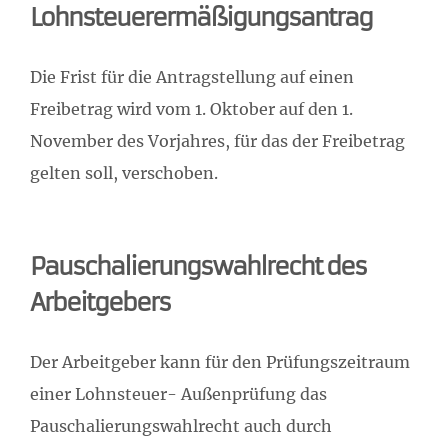
Lohnsteuerermäßigungsantrag
Die Frist für die Antragstellung auf einen
Freibetrag wird vom 1. Oktober auf den 1.
November des Vorjahres, für das der Freibetrag
gelten soll, verschoben.
Pauschalierungswahlrecht des
Arbeitgebers
Der Arbeitgeber kann für den Prüfungszeitraum
einer Lohnsteuer- Außenprüfung das
Pauschalierungswahlrecht auch durch