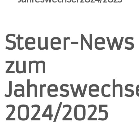
Steuer-News
zum
Jahreswechs
2024/2025