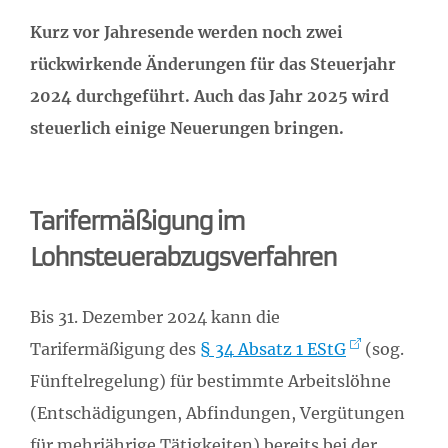
Kurz vor Jahresende werden noch zwei
rückwirkende Änderungen für das Steuerjahr
2024 durchgeführt. Auch das Jahr 2025 wird
steuerlich einige Neuerungen bringen.
Tarifermäßigung im
Lohnsteuerabzugsverfahren
Bis 31. Dezember 2024 kann die
Tarifermäßigung des
§ 34 Absatz 1 EStG
(sog.
Fünftelregelung) für bestimmte Arbeitslöhne
(Entschädigungen, Abfindungen, Vergütungen
für mehrjährige Tätigkeiten) bereits bei der