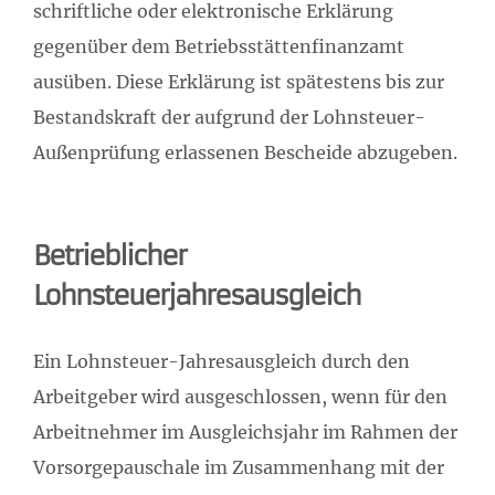
schriftliche oder elektronische Erklärung
gegenüber dem Betriebsstättenfinanzamt
ausüben. Diese Erklärung ist spätestens bis zur
Bestandskraft der aufgrund der Lohnsteuer-
Außenprüfung erlassenen Bescheide abzugeben.
Betrieblicher
Lohnsteuerjahresausgleich
Ein Lohnsteuer-Jahresausgleich durch den
Arbeitgeber wird ausgeschlossen, wenn für den
Arbeitnehmer im Ausgleichsjahr im Rahmen der
Vorsorgepauschale im Zusammenhang mit der