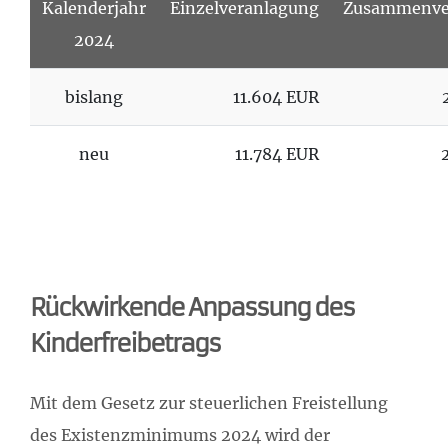
Kalenderjahr
Einzelveranlagung
Zusammenve
2024
bislang
11.604 EUR
neu
11.784 EUR
Rückwirkende Anpassung des
Kinderfreibetrags
Mit dem Gesetz zur steuerlichen Freistellung
des Existenzminimums 2024 wird der