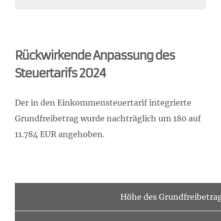
Rückwirkende Anpassung des
Steuertarifs 2024
Der in den Einkommensteuertarif integrierte
Grundfreibetrag wurde nachträglich um 180 auf
11.784 EUR angehoben.
Höhe des Grundfreibetra