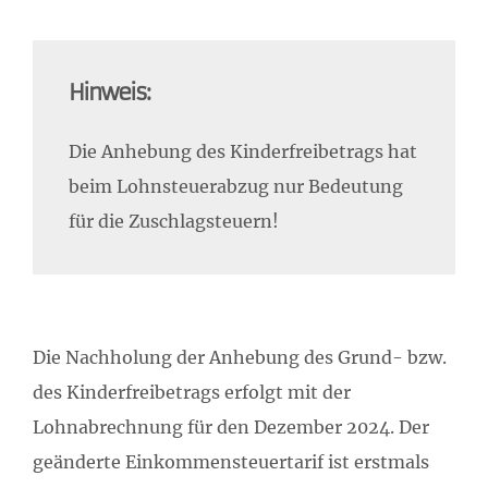
Hinweis:
Die Anhebung des Kinderfreibetrags hat
beim Lohnsteuerabzug nur Bedeutung
für die Zuschlagsteuern!
Die Nachholung der Anhebung des Grund- bzw.
des Kinderfreibetrags erfolgt mit der
Lohnabrechnung für den Dezember 2024. Der
geänderte Einkommensteuertarif ist erstmals