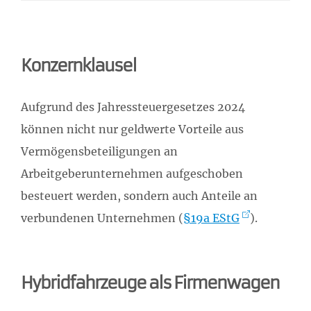
Konzernklausel
Aufgrund des Jahressteuergesetzes 2024
können nicht nur geldwerte Vorteile aus
Vermögensbeteiligungen an
Arbeitgeberunternehmen aufgeschoben
besteuert werden, sondern auch Anteile an
verbundenen Unternehmen (
§19a EStG
).
Hybridfahrzeuge als Firmenwagen