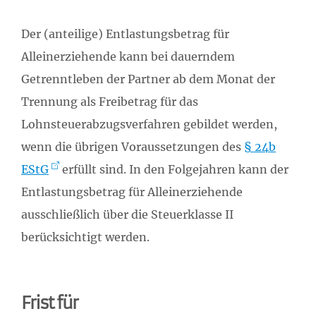
Der (anteilige) Entlastungsbetrag für
Alleinerziehende kann bei dauerndem
Getrenntleben der Partner ab dem Monat der
Trennung als Freibetrag für das
Lohnsteuerabzugsverfahren gebildet werden,
wenn die übrigen Voraussetzungen des
§ 24b
EStG
erfüllt sind. In den Folgejahren kann der
Entlastungsbetrag für Alleinerziehende
ausschließlich über die Steuerklasse II
berücksichtigt werden.
Frist für