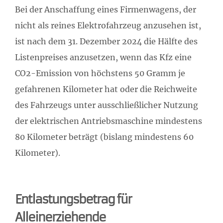
Bei der Anschaffung eines Firmenwagens, der
nicht als reines Elektrofahrzeug anzusehen ist,
ist nach dem 31. Dezember 2024 die Hälfte des
Listenpreises anzusetzen, wenn das Kfz eine
CO2-Emission von höchstens 50 Gramm je
gefahrenen Kilometer hat oder die Reichweite
des Fahrzeugs unter ausschließlicher Nutzung
der elektrischen Antriebsmaschine mindestens
80 Kilometer beträgt (bislang mindestens 60
Kilometer).
Entlastungsbetrag für
Alleinerziehende