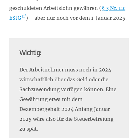
geschuldeten Arbeitslohn gewähren (
§ 3 Nr. 11c
EStG
) – aber nur noch vor dem 1. Januar 2025.
Wichtig:
Der Arbeitnehmer muss noch in 2024
wirtschaftlich über das Geld oder die
Sachzuwendung verfügen können. Eine
Gewährung etwa mit dem
Dezembergehalt 2024 Anfang Januar
2025 wäre also für die Steuerbefreiung
zu spät.