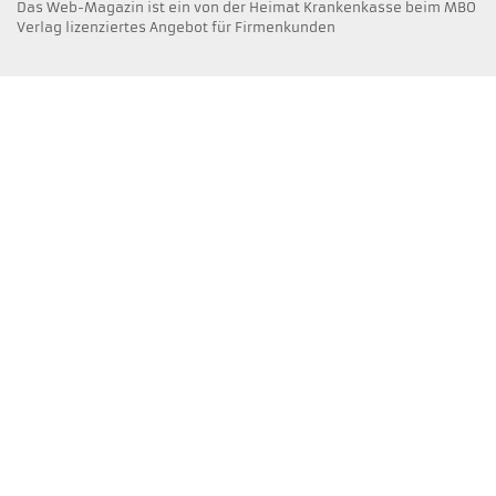
Das Web-Magazin ist ein von der Heimat Krankenkasse beim MBO
Verlag lizenziertes Angebot für Firmenkunden