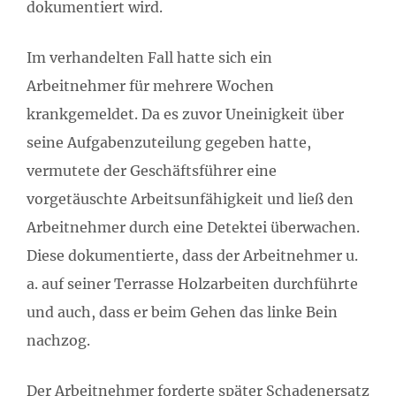
dokumentiert wird.
Im verhandelten Fall hatte sich ein
Arbeitnehmer für mehrere Wochen
krankgemeldet. Da es zuvor Uneinigkeit über
seine Aufgabenzuteilung gegeben hatte,
vermutete der Geschäftsführer eine
vorgetäuschte Arbeitsunfähigkeit und ließ den
Arbeitnehmer durch eine Detektei überwachen.
Diese dokumentierte, dass der Arbeitnehmer u.
a. auf seiner Terrasse Holzarbeiten durchführte
und auch, dass er beim Gehen das linke Bein
nachzog.
Der Arbeitnehmer forderte später Schadenersatz