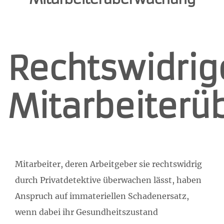
Rechtswidrig
Mitarbeiter
Mitarbeiter, deren Arbeitgeber sie rechtswidrig
durch Privatdetektive überwachen lässt, haben
Anspruch auf immateriellen Schadenersatz,
wenn dabei ihr Gesundheitszustand