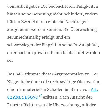
vom Arbeitgeber. Die beobachteten Tätigkeiten
hätten seine Genesung nicht behindert, zudem
hätten Zweifel durch einfache Nachfragen
ausgeräumt werden können. Die Überwachung
sei unrechtmäßig erfolgt und ein
schwerwiegender Eingriff in seine Privatsphäre,
da er auch im privaten Raum beobachtet worden
sei.
Das BAG stimmte dieser Argumentation zu. Der
Kläger habe durch die rechtswidrige Observation
einen immateriellen Schaden im Sinne von
Art.
82 Abs. 1 DSGVO
erlitten. Nach Ansicht der
Erfurter Richter war die Überwachung, mit der