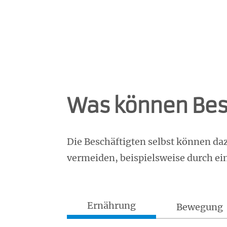
Was können Besc
Die Beschäftigten selbst können da
vermeiden, beispielsweise durch ei
Ernährung
Bewegung