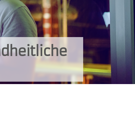
dheitliche