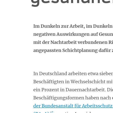
Im Dunkeln zur Arbeit, im Dunkeln n
negativen Auswirkungen auf Gesundh
mit der Nachtarbeit verbundenen Ri
angepassten Schichtplanung dafür z
In Deutschland arbeiten etwa siebe
Beschäftigten in Wechselschicht mi
ein Prozent in Dauernachtarbeit. Di
Beschäftigungsformen haben nach e
der Bundesanstalt für Arbeitsschut