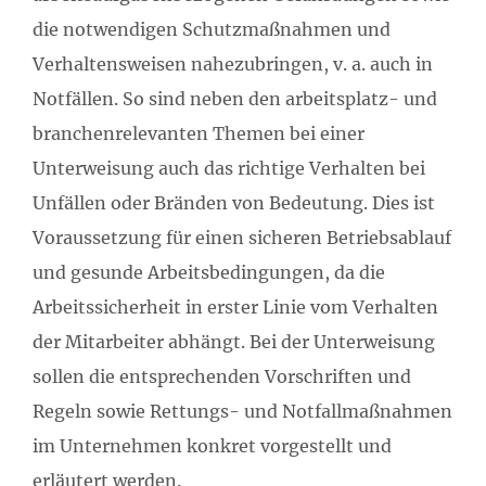
die notwendigen Schutzmaßnahmen und
Verhaltensweisen nahezubringen, v. a. auch in
Notfällen. So sind neben den arbeitsplatz- und
branchenrelevanten Themen bei einer
Unterweisung auch das richtige Verhalten bei
Unfällen oder Bränden von Bedeutung. Dies ist
Voraussetzung für einen sicheren Betriebsablauf
und gesunde Arbeitsbedingungen, da die
Arbeitssicherheit in erster Linie vom Verhalten
der Mitarbeiter abhängt. Bei der Unterweisung
sollen die entsprechenden Vorschriften und
Regeln sowie Rettungs- und Notfallmaßnahmen
im Unternehmen konkret vorgestellt und
erläutert werden.