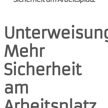
Unterweisun
Mehr
Sicherheit
am
Arbeitsplatz