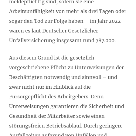
meldepflichtig sind, sofern sie eine
Arbeitsunfähigkeit von mehr als drei Tagen oder
sogar den Tod zur Folge haben – im Jahr 2022
waren es laut Deutscher Gesetzlicher
Unfallversicherung insgesamt rund 787.000.
Aus diesem Grund ist die gesetzlich
vorgeschriebene Pflicht zu Unterweisungen der
Beschäftigten notwendig und sinnvoll – und
zwar nicht nur im Hinblick auf die
Fürsorgepflicht des Arbeitgebers. Denn
Unterweisungen garantieren die Sicherheit und
Gesundheit der Mitarbeiter sowie einen
störungsfreien Betriebsablauf. Durch geringere
Ausfallzeiten aufgrund von Unfällen und