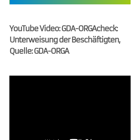
YouTube Video: GDA-ORGAcheck:
Unterweisung der Beschäftigten,
Quelle: GDA-ORGA