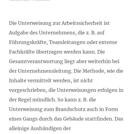
Die Unterweisung zur Arbeitssicherheit ist
Aufgabe des Unternehmens, die z. B. auf
Führungskräfte, Teamleitungen oder externe
Fachkräfte übertragen werden kann. Die
Gesamtverantwortung liegt aber weiterhin bei
der Unternehmensleitung. Die Methode, wie die
Inhalte vermittelt werden, ist nicht
vorgeschrieben, die Unterweisungen erfolgen in
der Regel mündlich. So kann z. B. die
Unterweisung zum Brandschutz auch in Form
eines Gangs durch das Gebäude stattfinden. Das
alleinige Aushändigen der