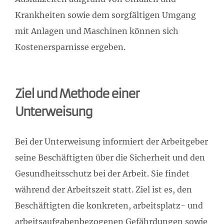
Krankheiten sowie dem sorgfältigen Umgang
mit Anlagen und Maschinen können sich
Kostenersparnisse ergeben.
Ziel und Methode einer
Unterweisung
Bei der Unterweisung informiert der Arbeitgeber
seine Beschäftigten über die Sicherheit und den
Gesundheitsschutz bei der Arbeit. Sie findet
während der Arbeitszeit statt. Ziel ist es, den
Beschäftigten die konkreten, arbeitsplatz- und
arbeitsaufgabenbezogenen Gefährdungen sowie