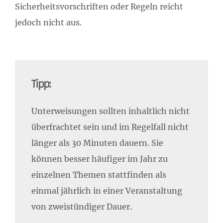
Sicherheitsvorschriften oder Regeln reicht
jedoch nicht aus.
Tipp:
Unterweisungen sollten inhaltlich nicht
überfrachtet sein und im Regelfall nicht
länger als 30 Minuten dauern. Sie
können besser häufiger im Jahr zu
einzelnen Themen stattfinden als
einmal jährlich in einer Veranstaltung
von zweistündiger Dauer.