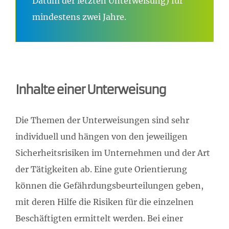
Datum der letzten Unterweisung) für
mindestens zwei Jahre.
Inhalte einer Unterweisung
Die Themen der Unterweisungen sind sehr
individuell und hängen von den jeweiligen
Sicherheitsrisiken im Unternehmen und der Art
der Tätigkeiten ab. Eine gute Orientierung
können die Gefährdungsbeurteilungen geben,
mit deren Hilfe die Risiken für die einzelnen
Beschäftigten ermittelt werden. Bei einer