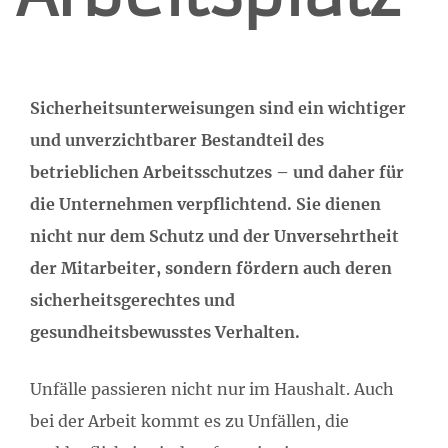
Sicherheitsunterweisungen sind ein wichtiger
und unverzichtbarer Bestandteil des
betrieblichen Arbeitsschutzes – und daher für
die Unternehmen verpflichtend. Sie dienen
nicht nur dem Schutz und der Unversehrtheit
der Mitarbeiter, sondern fördern auch deren
sicherheitsgerechtes und
gesundheitsbewusstes Verhalten.
Unfälle passieren nicht nur im Haushalt. Auch
bei der Arbeit kommt es zu Unfällen, die