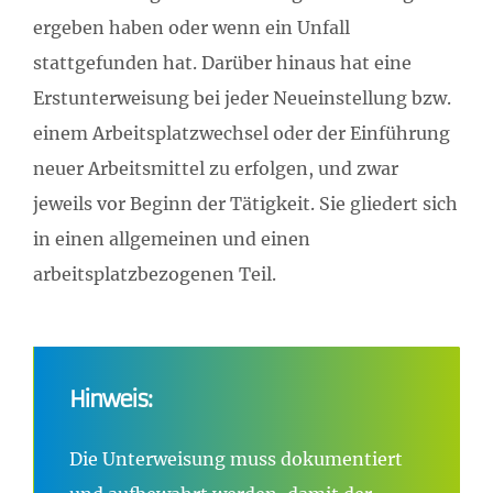
ergeben haben oder wenn ein Unfall
stattgefunden hat. Darüber hinaus hat eine
Erstunterweisung bei jeder Neueinstellung bzw.
einem Arbeitsplatzwechsel oder der Einführung
neuer Arbeitsmittel zu erfolgen, und zwar
jeweils vor Beginn der Tätigkeit. Sie gliedert sich
in einen allgemeinen und einen
arbeitsplatzbezogenen Teil.
Hinweis:
Die Unterweisung muss dokumentiert