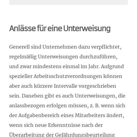
Anlässe für eine Unterweisung
Generell sind Unternehmen dazu verpflichtet,
regelmäßig Unterweisungen durchzuführen,
und zwar mindestens einmal im Jahr. Aufgrund
spezieller Arbeitsschutzverordnungen können
aber auch kürzere Intervalle vorgeschrieben
sein. Daneben gibt es auch Unterweisungen, die
anlassbezogen erfolgen müssen, z. B. wenn sich
der Aufgabenbereich eines Mitarbeiters ändert,
wenn sich neue Erkenntnisse nach der
Überarbeitung der Gefährdungsbeurteilung