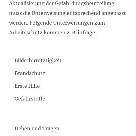
Aktualisierung der Gefährdungsbeurteilung
muss die Unterweisung entsprechend angepasst
werden. Folgende Unterweisungen zum
Arbeitsschutz kommen z. B. infrage:
Bildschirmtätigkeit
Brandschutz
Erste Hilfe
Gefahrstoffe
Heben und Tragen